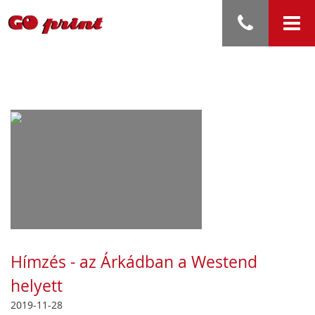
Hímzés - az Árkádban a Westend
helyett
2019-11-28