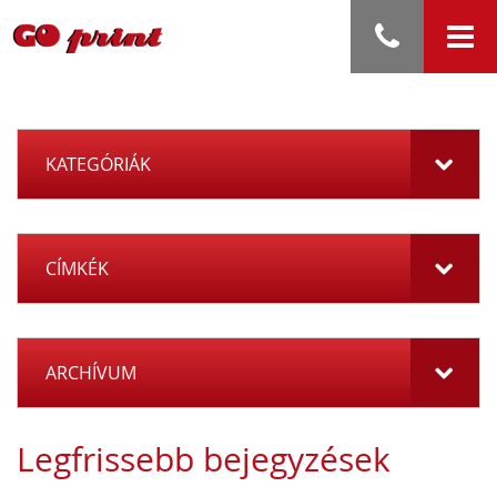
KATEGÓRIÁK
CÍMKÉK
ARCHÍVUM
Legfrissebb bejegyzések